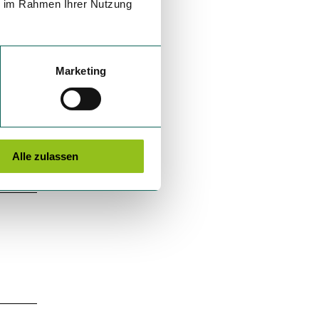
ie im Rahmen Ihrer Nutzung
Marketing
Alle zulassen