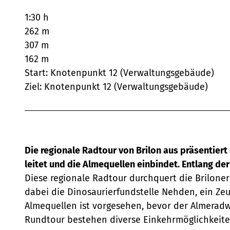
1:30 h
262 m
307 m
162 m
Start: Knotenpunkt 12 (Verwaltungsgebäude)
Ziel: Knotenpunkt 12 (Verwaltungsgebäude)
Die regionale Radtour von Brilon aus präsentiert
leitet und die Almequellen einbindet. Entlang de
Diese regionale Radtour durchquert die Briloner
dabei die Dinosaurierfundstelle Nehden, ein Zeu
Almequellen ist vorgesehen, bevor der Almeradw
Rundtour bestehen diverse Einkehrmöglichkeite