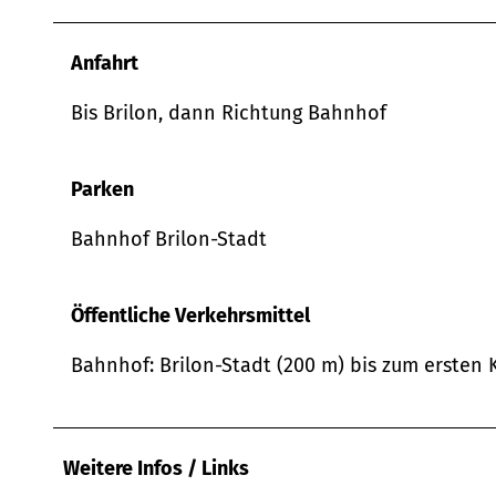
Anfahrt
Bis Brilon, dann Richtung Bahnhof
Parken
Bahnhof Brilon-Stadt
Öffentliche Verkehrsmittel
Bahnhof: Brilon-Stadt (200 m) bis zum ersten
Weitere Infos / Links