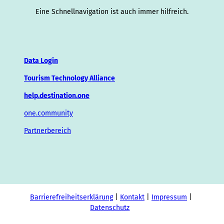
Eine Schnellnavigation ist auch immer hilfreich.
Data Login
Tourism Technology Alliance
help.destination.one
one.community
Partnerbereich
Barrierefreiheitserklärung
Kontakt
Impressum
Datenschutz