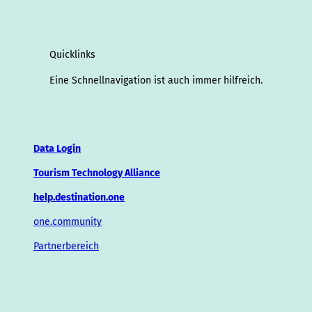
Quicklinks
Eine Schnellnavigation ist auch immer hilfreich.
Data Login
Tourism Technology Alliance
help.destination.one
one.community
Partnerbereich