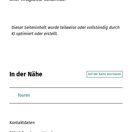
Dieser Seiteninhalt wurde teilweise oder vollständig durch
KI optimiert oder erstellt.
In der Nähe
Auf der Karte anschauen
Touren
Kontaktdaten