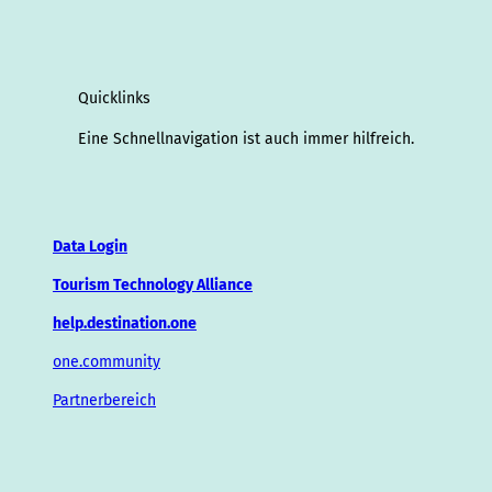
Quicklinks
Eine Schnellnavigation ist auch immer hilfreich.
Data Login
Tourism Technology Alliance
help.destination.one
one.community
Partnerbereich