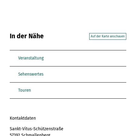
In der Nähe
Auf der Karte anschauen
Veranstaltung
Sehenswertes
Touren
Kontaktdaten
Sankt-Vitus-Schützenstraße
57392
Schmallenberg