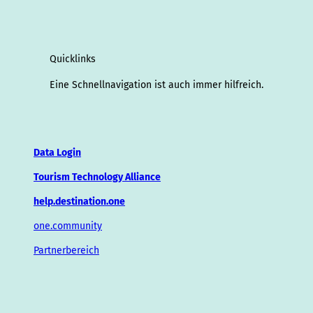
Quicklinks
Eine Schnellnavigation ist auch immer hilfreich.
Data Login
Tourism Technology Alliance
help.destination.one
one.community
Partnerbereich