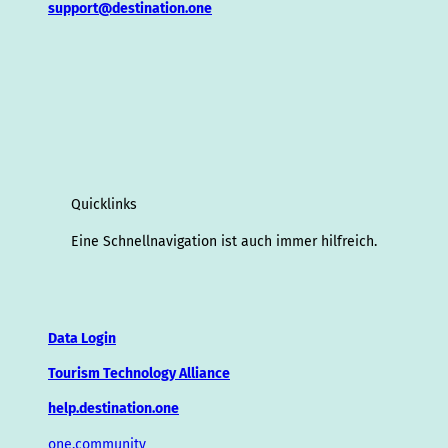
support@destination.one
Quicklinks
Eine Schnellnavigation ist auch immer hilfreich.
Data Login
Tourism Technology Alliance
help.destination.one
one.community