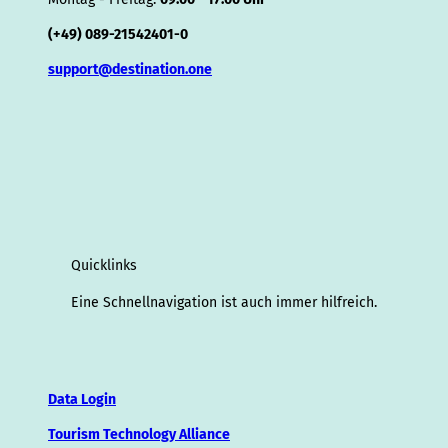
(+49) 089-21542401-0
support@destination.one
Quicklinks
Eine Schnellnavigation ist auch immer hilfreich.
Data Login
Tourism Technology Alliance