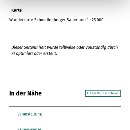
Karte
Wanderkarte Schmallenberger Sauerland 1 : 25.000
Dieser Seiteninhalt wurde teilweise oder vollständig durch
KI optimiert oder erstellt.
In der Nähe
Auf der Karte anschauen
Veranstaltung
Sehenswertes