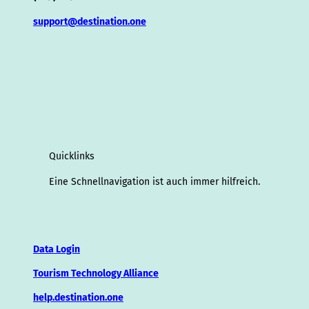
support@destination.one
Quicklinks
Eine Schnellnavigation ist auch immer hilfreich.
Data Login
Tourism Technology Alliance
help.destination.one