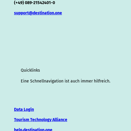
(+49) 089-21542401-0
support@destination.one
Quicklinks
Eine Schnellnavigation ist auch immer hilfreich.
Data Login
Tourism Technology Alliance
help.destination.one