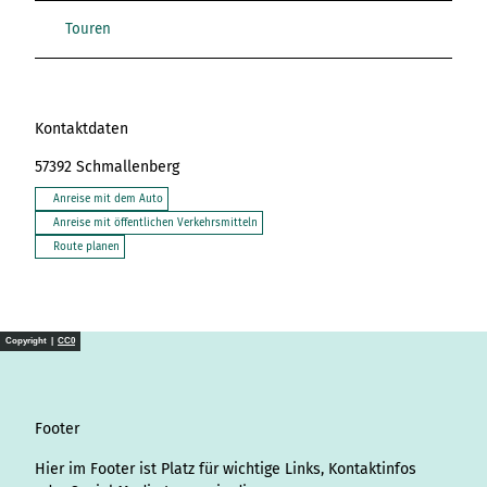
Touren
Kontaktdaten
57392
Schmallenberg
Anreise mit dem Auto
Anreise mit öffentlichen Verkehrsmitteln
Route planen
Copyright |
CC0
Footer
Hier im Footer ist Platz für wichtige Links, Kontaktinfos