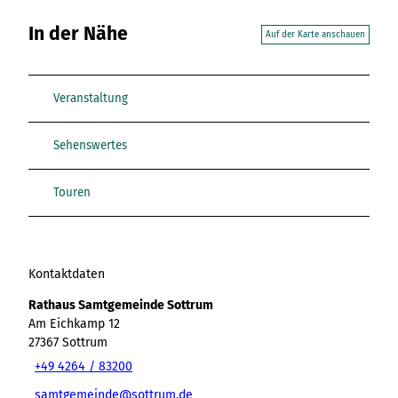
In der Nähe
Auf der Karte anschauen
Veranstaltung
Sehenswertes
Touren
Kontaktdaten
Rathaus Samtgemeinde Sottrum
Am Eichkamp 12
27367
Sottrum
+49 4264 / 83200
samtgemeinde@sottrum.de