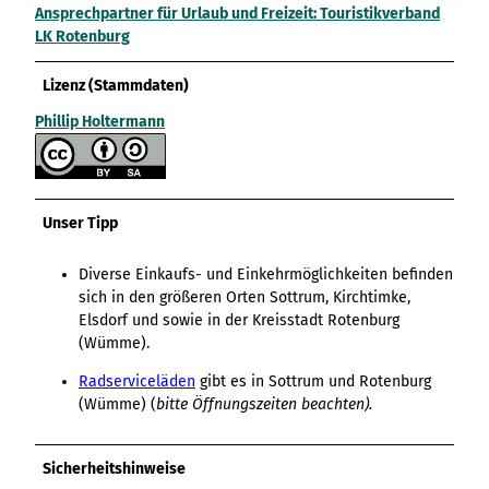
Ansprechpartner für Urlaub und Freizeit: Touristikverband
LK Rotenburg
Lizenz (Stammdaten)
Phillip Holtermann
Unser Tipp
Diverse Einkaufs- und Einkehrmöglichkeiten befinden
sich in den größeren Orten Sottrum, Kirchtimke,
Elsdorf und sowie in der Kreisstadt Rotenburg
(Wümme).
Radserviceläden
gibt es in Sottrum und Rotenburg
(Wümme) (
bitte Öffnungszeiten beachten).
Sicherheitshinweise