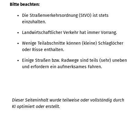
Bitte beachten:
Die Straßenverkehrsordnung (StVO) ist stets
einzuhalten.
Landwirtschaftlicher Verkehr hat immer Vorrang.
Wenige Teilabschnitte können (kleine) Schlaglöcher
oder Risse enthalten.
Einige Straßen bzw. Radwege sind teils (sehr) uneben
und erfordern ein aufmerksames Fahren.
Dieser Seiteninhalt wurde teilweise oder vollständig durch
KI optimiert oder erstellt.