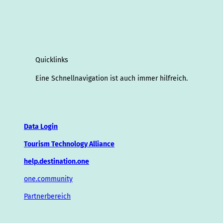
Quicklinks
Eine Schnellnavigation ist auch immer hilfreich.
Data Login
Tourism Technology Alliance
help.destination.one
one.community
Partnerbereich