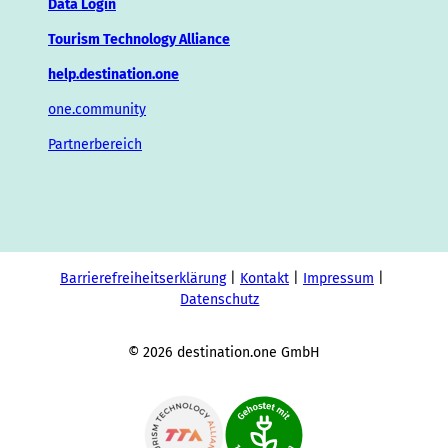
Data Login
Tourism Technology Alliance
help.destination.one
one.community
Partnerbereich
Barrierefreiheitserklärung
Kontakt
Impressum
Datenschutz
© 2026 destination.one GmbH