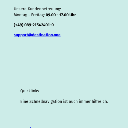
Unsere Kundenbetreuung:
Montag - Freitag:
09.00 - 17.00 Uhr
(+49) 089-21542401-0
support@destination.one
Quicklinks
Eine Schnellnavigation ist auch immer hilfreich.