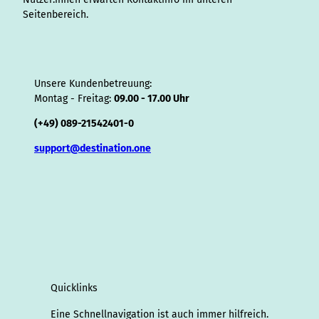
Seitenbereich.
Unsere Kundenbetreuung:
Montag - Freitag:
09.00 - 17.00 Uhr
(+49) 089-21542401-0
support@destination.one
Quicklinks
Eine Schnellnavigation ist auch immer hilfreich.