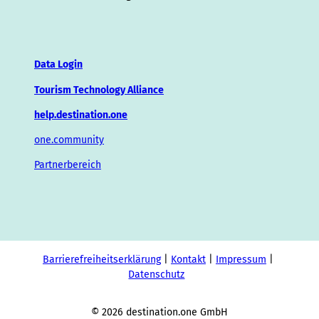
Data Login
Tourism Technology Alliance
help.destination.one
one.community
Partnerbereich
Barrierefreiheitserklärung
Kontakt
Impressum
Datenschutz
© 2026 destination.one GmbH