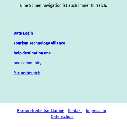
Eine Schnellnavigation ist auch immer hilfreich.
Data Login
Tourism Technology Alliance
help.destination.one
one.community
Partnerbereich
Barrierefreiheitserklärung
Kontakt
Impressum
Datenschutz