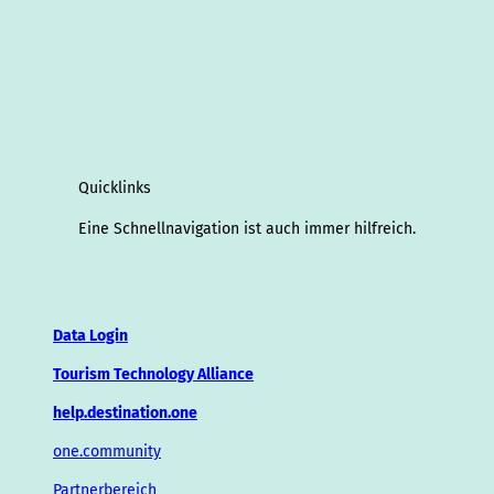
Quicklinks
Eine Schnellnavigation ist auch immer hilfreich.
Data Login
Tourism Technology Alliance
help.destination.one
one.community
Partnerbereich