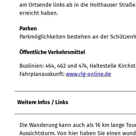
am Ortsende links ab in die Holthauser Straße.
erreicht haben.
Parken
Parkmöglichkeiten bestehen an der Schützenha
Öffentliche Verkehrsmittel
Buslinien: 464, 462 und 474, Haltestelle Kirch
Fahrplanauskunft:
www.rlg-online.de
Weitere Infos / Links
Die Wanderung kann auch als 16 km lange Tour
Aussichtsturm. Von hier haben Sie einen wund