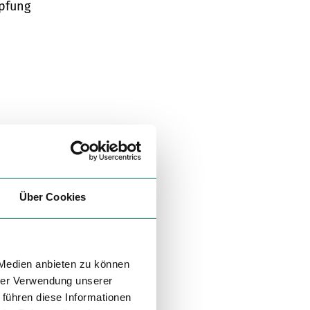
pfung
Über Cookies
 Medien anbieten zu können
hrer Verwendung unserer
 führen diese Informationen