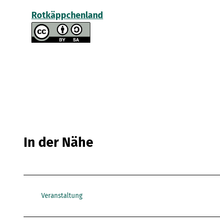
Rotkäppchenland
In der Nähe
Veranstaltung