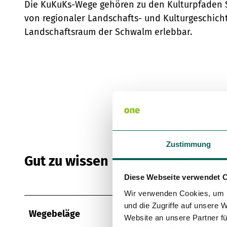
Die KuKuKs-Wege gehören zu den Kulturpfaden S
von regionaler Landschafts- und Kulturgeschich
Landschaftsraum der Schwalm erlebbar.
Zustimmung
Gut zu wissen
Diese Webseite verwendet 
Wir verwenden Cookies, um I
und die Zugriffe auf unsere 
Wegebeläge
Website an unsere Partner fü