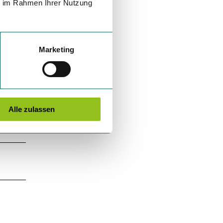
ie im Rahmen Ihrer Nutzung
Marketing
Alle zulassen