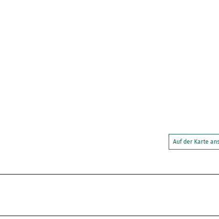
Auf der Karte a