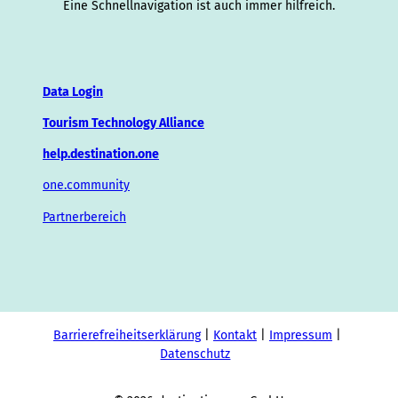
Eine Schnellnavigation ist auch immer hilfreich.
Data Login
Tourism Technology Alliance
help.destination.one
one.community
Partnerbereich
Barrierefreiheitserklärung
Kontakt
Impressum
Datenschutz