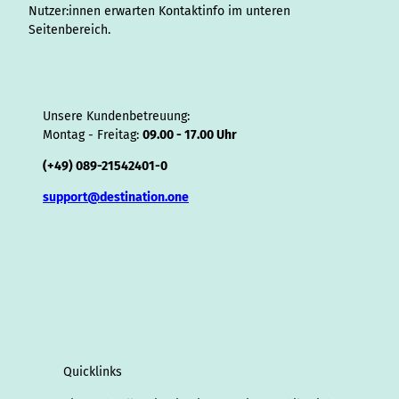
Nutzer:innen erwarten Kontaktinfo im unteren
Seitenbereich.
Unsere Kundenbetreuung:
Montag - Freitag:
09.00 - 17.00 Uhr
(+49) 089-21542401-0
support@destination.one
Quicklinks