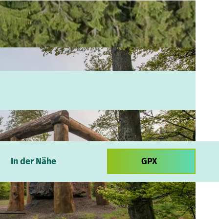
In der Nähe
GPX