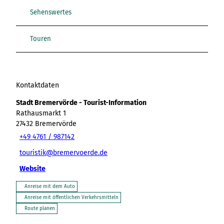
Sehenswertes
Touren
Kontaktdaten
Stadt Bremervörde - Tourist-Information
Rathausmarkt 1
27432
Bremervörde
+49 4761 / 987142
touristik@bremervoerde.de
Website
Anreise mit dem Auto
Anreise mit öffentlichen Verkehrsmitteln
Route planen