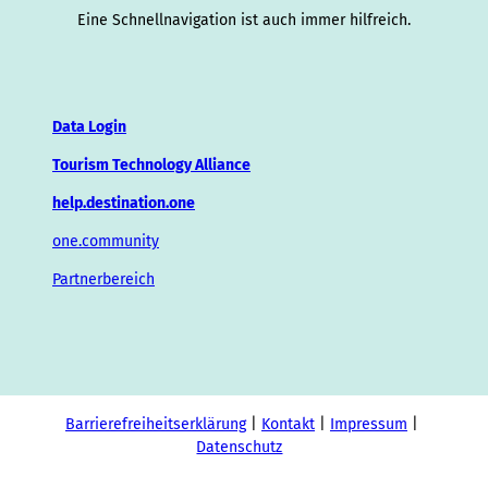
Eine Schnellnavigation ist auch immer hilfreich.
Data Login
Tourism Technology Alliance
help.destination.one
one.community
Partnerbereich
Barrierefreiheitserklärung
Kontakt
Impressum
Datenschutz