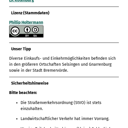
LK Rotenburg
Lizenz (Stammdaten)
Phillip Holtermann
Unser Tipp
Diverse Einkaufs- und Einkehrmöglichkeiten befinden sich
in den größeren Ortschaften Selsingen und Gnarrenburg
sowie in der Stadt Bremervörde.
Sicherheitshinweise
Bitte beachten:
Die Straßenverkehrsordnung (StVO) ist stets
einzuhalten.
Landwirtschaftlicher Verkehr hat immer Vorrang.