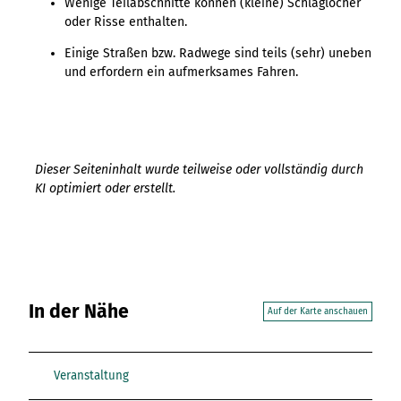
Wenige Teilabschnitte können (kleine) Schlaglöcher
oder Risse enthalten.
Einige Straßen bzw. Radwege sind teils (sehr) uneben
und erfordern ein aufmerksames Fahren.
Dieser Seiteninhalt wurde teilweise oder vollständig durch
KI optimiert oder erstellt.
In der Nähe
Auf der Karte anschauen
Veranstaltung