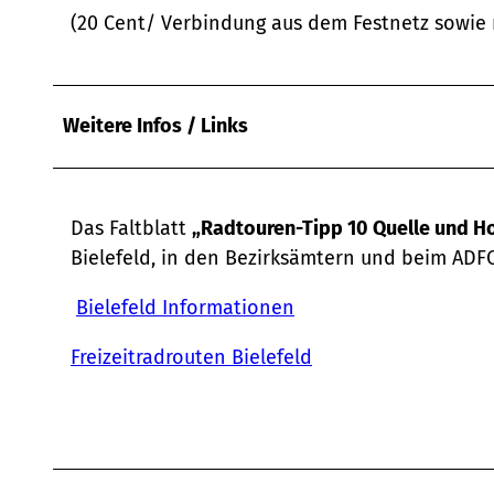
(20 Cent/ Verbindung aus dem Festnetz sowie
Weitere Infos / Links
Das Faltblatt
„Radtouren-Tipp 10 Quelle und H
Bielefeld, in den Bezirksämtern und beim ADFC
Bielefeld Informationen
Freizeitradrouten Bielefeld