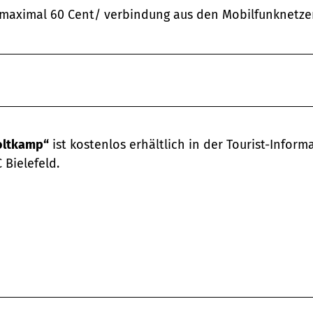
 maximal 60 Cent/ verbindung aus den Mobilfunknetze
oltkamp“
ist kostenlos erhältlich in der Tourist-Inform
 Bielefeld.