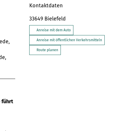
Kontaktdaten
33649
Bielefeld
Anreise mit dem Auto
Anreise mit öffentlichen Verkehrsmitteln
ede,
Route planen
de,
 führt