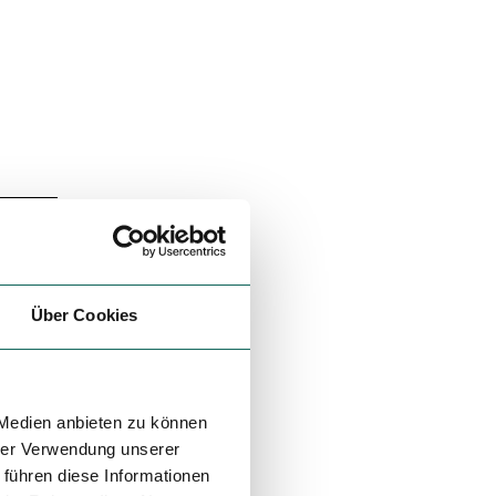
Über Cookies
 Medien anbieten zu können
hrer Verwendung unserer
 führen diese Informationen