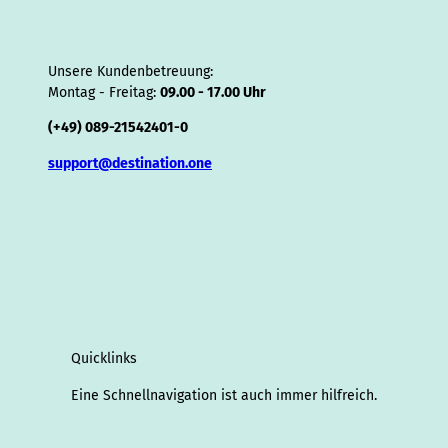
Unsere Kundenbetreuung:
Montag - Freitag:
09.00 - 17.00 Uhr
(+49) 089-21542401-0
support@destination.one
Quicklinks
Eine Schnellnavigation ist auch immer hilfreich.