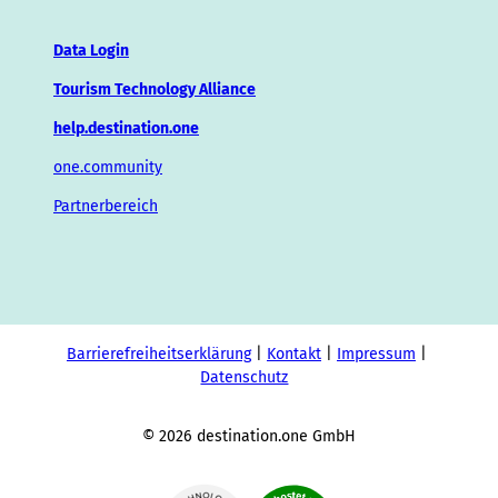
Data Login
Tourism Technology Alliance
help.destination.one
one.community
Partnerbereich
Barrierefreiheitserklärung
Kontakt
Impressum
Datenschutz
© 2026 destination.one GmbH