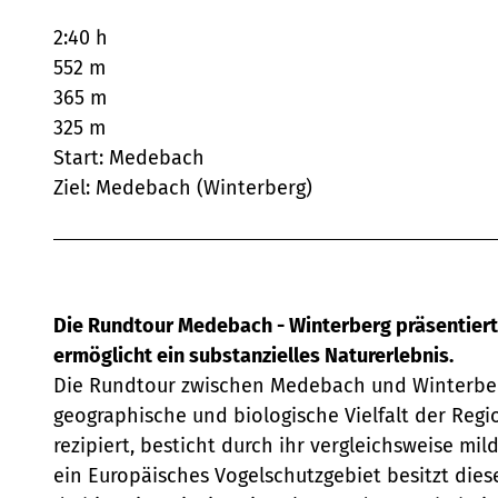
2:40 h
552 m
365 m
325 m
Start: Medebach
Ziel: Medebach (Winterberg)
Die Rundtour Medebach - Winterberg präsentiert 
ermöglicht ein substanzielles Naturerlebnis.
Die Rundtour zwischen Medebach und Winterberg 
geographische und biologische Vielfalt der Regi
rezipiert, besticht durch ihr vergleichsweise mi
ein Europäisches Vogelschutzgebiet besitzt die