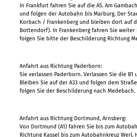
In Frankfurt fahren Sie auf die A5. Am Gambac
und folgen der Autobahn bis Marburg. Der Sta
Korbach / Frankenberg und bleiben dort auf d
Bottendorf). In Frankenberg fahren Sie weite
folgen Sie bitte der Beschilderung Richtung 
Anfahrt aus Richtung Paderborn:
Sie verlassen Paderborn. Verlassen Sie die B1 
Bleiben Sie auf der A33 und folgen dem Straß
folgen Sie der Beschilderung nach Medebach.
Anfahrt aus Richtung Dortmund, Arnsberg:
Von Dortmund (A1) fahren Sie bis zum Autoba
Richtung Kassel bis zum Autobahnkreuz Werl. H