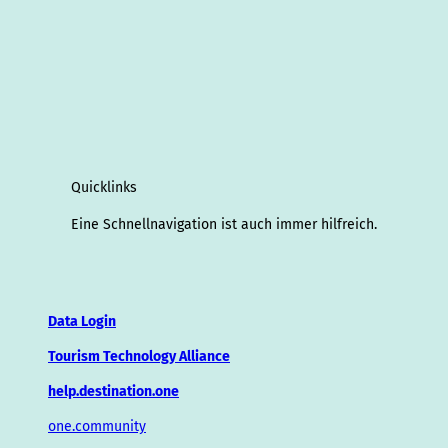
Quicklinks
Eine Schnellnavigation ist auch immer hilfreich.
Data Login
Tourism Technology Alliance
help.destination.one
one.community