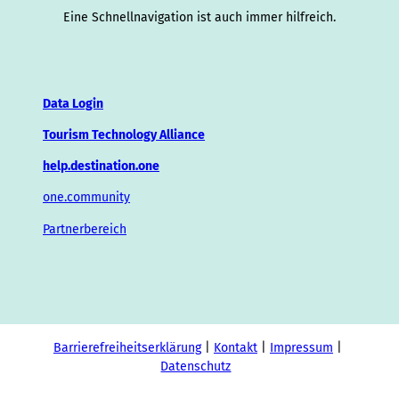
Eine Schnellnavigation ist auch immer hilfreich.
Data Login
Tourism Technology Alliance
help.destination.one
one.community
Partnerbereich
Barrierefreiheitserklärung
Kontakt
Impressum
Datenschutz