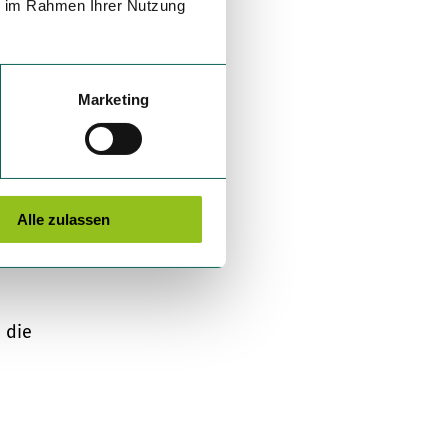
ie im Rahmen Ihrer Nutzung
Marketing
Alle zulassen
 die