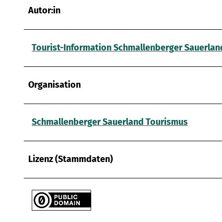
Autor:in
Tourist-Information Schmallenberger Sauerlan
Organisation
Schmallenberger Sauerland Tourismus
Lizenz (Stammdaten)