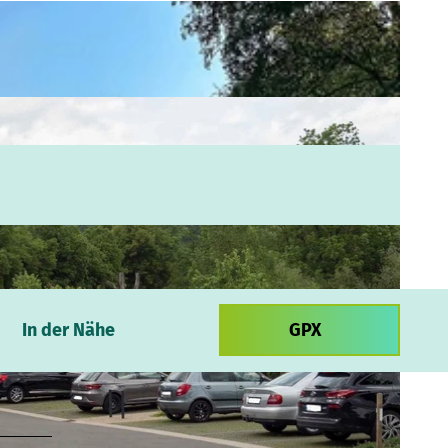
In der Nähe
GPX