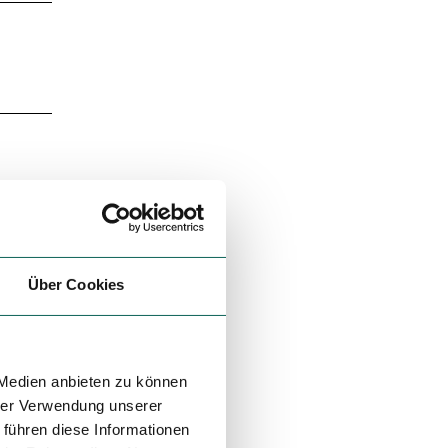
Über Cookies
 Medien anbieten zu können
hrer Verwendung unserer
 führen diese Informationen