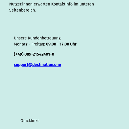
Nutzer:innen erwarten Kontaktinfo im unteren
Seitenbereich.
Unsere Kundenbetreuung:
Montag - Freitag:
09.00 - 17.00 Uhr
(+49) 089-21542401-0
support@destination.one
Quicklinks