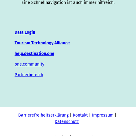
Eine Schnellnavigation ist auch immer hilfreich.
Data Login
Tourism Technology Alliance
help.destination.one
one.community
Partnerbereich
Barrierefreiheitserklärung
Kontakt
Impressum
Datenschutz