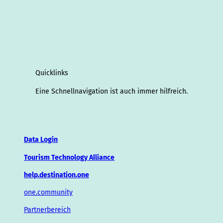
Quicklinks
Eine Schnellnavigation ist auch immer hilfreich.
Data Login
Tourism Technology Alliance
help.destination.one
one.community
Partnerbereich