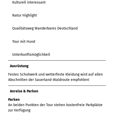
Kulturell interessant
Natur Highlight
Qualitätsweg Wanderbares Deutschland
Tour mit Hund
Unterkunftsmöglichkeit
Ausrüstung
Festes Schuhwerk und wetterfeste Kleidung wird auf allen
Abschnitten der Sauerland-Waldroute empfohlen!
Anreise & Parken
Parken
An beiden Punkten der Tour stehen kostenfreie Parkplätze
zur Verfügung