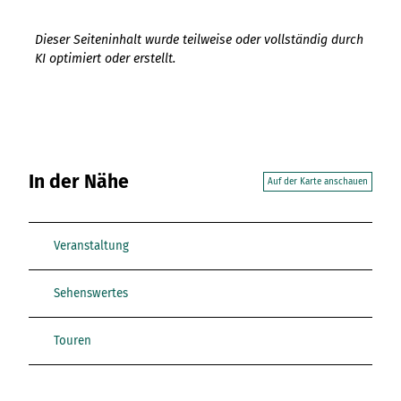
Dieser Seiteninhalt wurde teilweise oder vollständig durch
KI optimiert oder erstellt.
In der Nähe
Auf der Karte anschauen
Veranstaltung
Sehenswertes
Touren