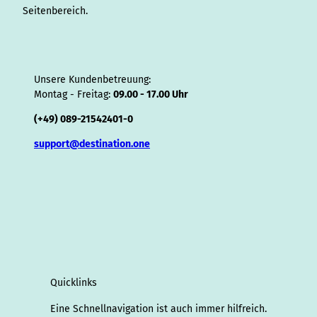
Seitenbereich.
Unsere Kundenbetreuung:
Montag - Freitag:
09.00 - 17.00 Uhr
(+49) 089-21542401-0
support@destination.one
Quicklinks
Eine Schnellnavigation ist auch immer hilfreich.