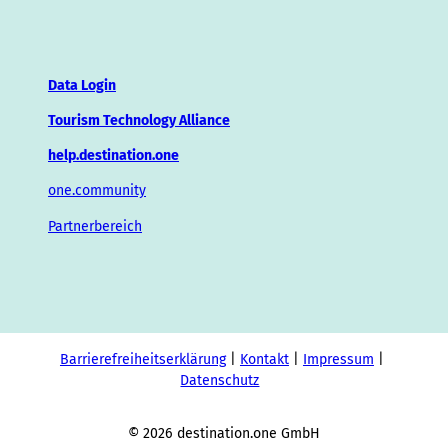
Data Login
Tourism Technology Alliance
help.destination.one
one.community
Partnerbereich
Barrierefreiheitserklärung
Kontakt
Impressum
Datenschutz
© 2026 destination.one GmbH