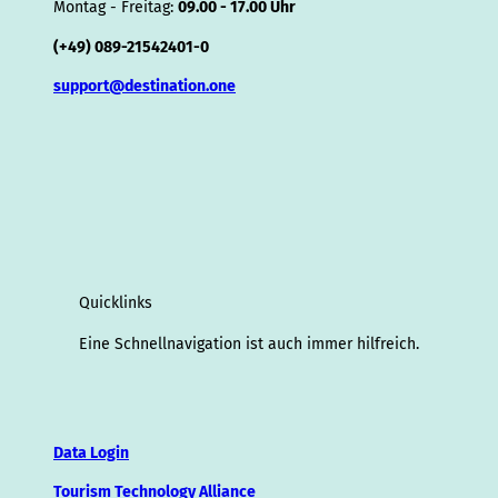
Montag - Freitag:
09.00 - 17.00 Uhr
(+49) 089-21542401-0
support@destination.one
Quicklinks
Eine Schnellnavigation ist auch immer hilfreich.
Data Login
Tourism Technology Alliance