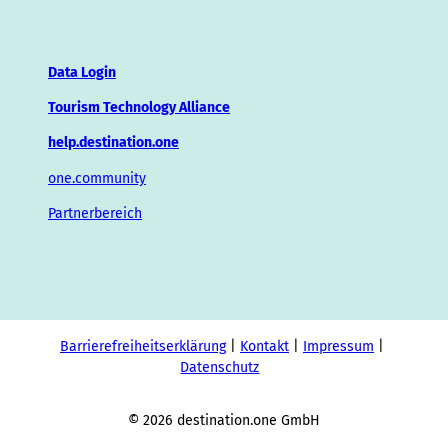
Data Login
Tourism Technology Alliance
help.destination.one
one.community
Partnerbereich
Barrierefreiheitserklärung
Kontakt
Impressum
Datenschutz
© 2026 destination.one GmbH