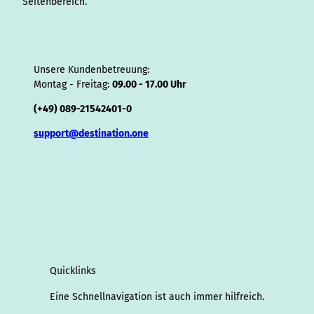
Seitenbereich.
Unsere Kundenbetreuung:
Montag - Freitag:
09.00 - 17.00 Uhr
(+49) 089-21542401-0
support@destination.one
Quicklinks
Eine Schnellnavigation ist auch immer hilfreich.