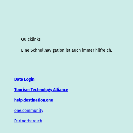
Quicklinks
Eine Schnellnavigation ist auch immer hilfreich.
Data Login
Tourism Technology Alliance
help.destination.one
one.community
Partnerbereich