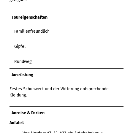
Toureigenschaften
Familienfreundlich
Gipfel
Rundweg
Ausrüstung
Festes Schuhwerk und der Witterung entsprechende
Kleidung.
Anreise & Parken
Anfahrt