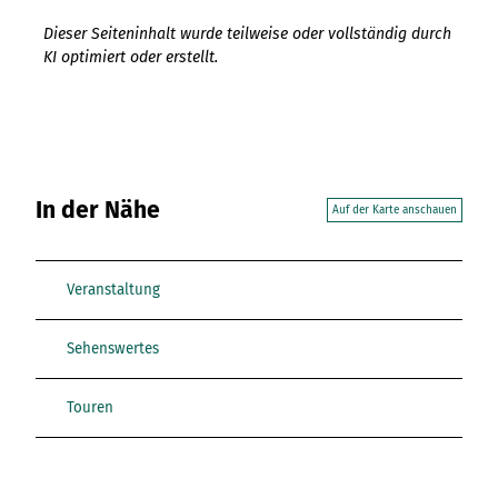
Dieser Seiteninhalt wurde teilweise oder vollständig durch
KI optimiert oder erstellt.
In der Nähe
Auf der Karte anschauen
Veranstaltung
Sehenswertes
Touren