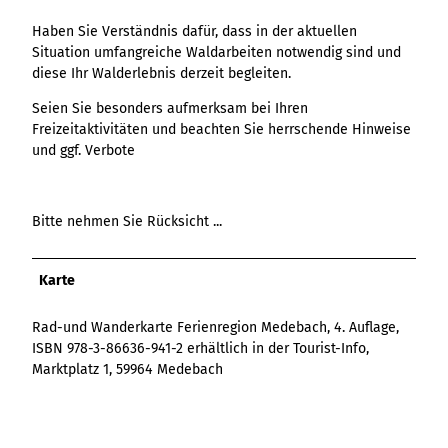
Haben Sie Verständnis dafür, dass in der aktuellen
Situation umfangreiche Waldarbeiten notwendig sind und
diese Ihr Walderlebnis derzeit begleiten.
Seien Sie besonders aufmerksam bei Ihren
Freizeitaktivitäten und beachten Sie herrschende Hinweise
und ggf. Verbote
Bitte nehmen Sie Rücksicht ...
Karte
Rad-und Wanderkarte Ferienregion Medebach, 4. Auflage,
ISBN 978-3-86636-941-2 erhältlich in der Tourist-Info,
Marktplatz 1, 59964 Medebach