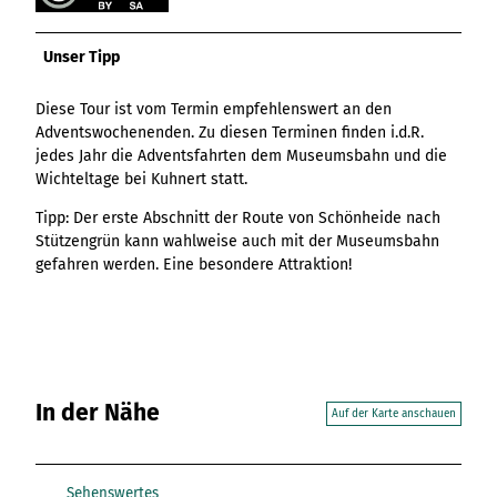
Unser Tipp
Diese Tour ist vom Termin empfehlenswert an den
Adventswochenenden. Zu diesen Terminen finden i.d.R.
jedes Jahr die Adventsfahrten dem Museumsbahn und die
Wichteltage bei Kuhnert statt.
Tipp: Der erste Abschnitt der Route von Schönheide nach
Stützengrün kann wahlweise auch mit der Museumsbahn
gefahren werden. Eine besondere Attraktion!
In der Nähe
Auf der Karte anschauen
Sehenswertes