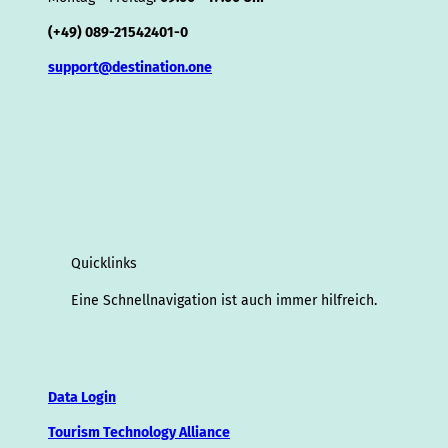
(+49) 089-21542401-0
support@destination.one
Quicklinks
Eine Schnellnavigation ist auch immer hilfreich.
Data Login
Tourism Technology Alliance