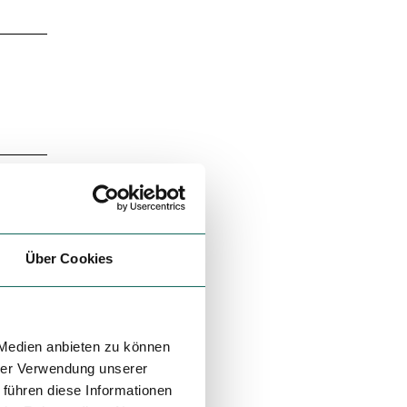
Über Cookies
 Medien anbieten zu können
hrer Verwendung unserer
 führen diese Informationen