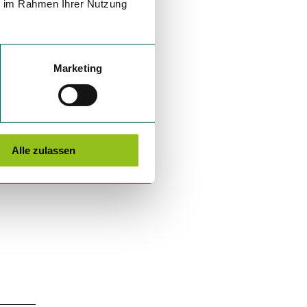
ie im Rahmen Ihrer Nutzung
Marketing
Alle zulassen