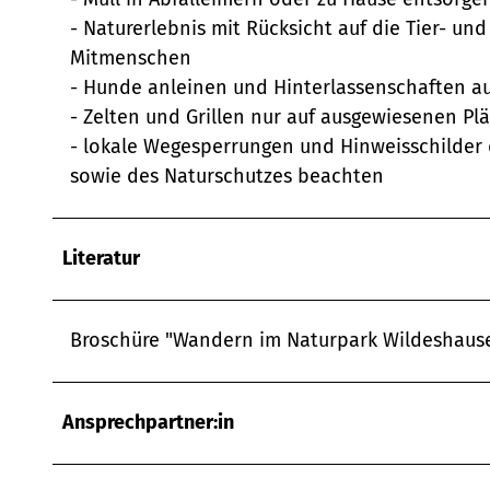
- Naturerlebnis mit Rücksicht auf die Tier- un
Mitmenschen
- Hunde anleinen und Hinterlassenschaften 
- Zelten und Grillen nur auf ausgewiesenen Pl
- lokale Wegesperrungen und Hinweisschilder 
sowie des Naturschutzes beachten
Literatur
Broschüre "Wandern im Naturpark Wildeshause
Ansprechpartner:in