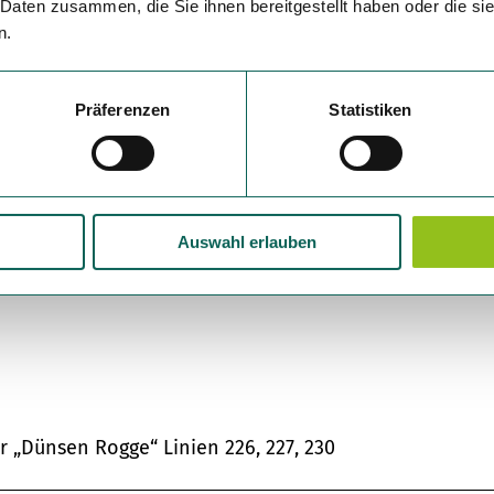
 Daten zusammen, die Sie ihnen bereitgestellt haben oder die s
n.
Präferenzen
Statistiken
Auswahl erlauben
 „Dünsen Rogge“ Linien 226, 227, 230