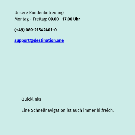
Unsere Kundenbetreuung:
Montag - Freitag:
09.00 - 17.00 Uhr
(+49) 089-21542401-0
support@destination.one
Quicklinks
Eine Schnellnavigation ist auch immer hilfreich.