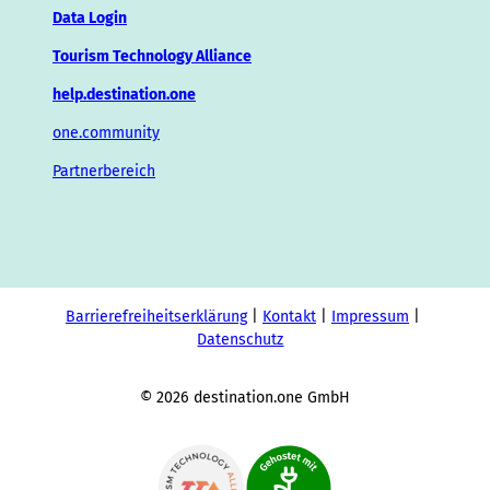
Data Login
Tourism Technology Alliance
help.destination.one
one.community
Partnerbereich
Barrierefreiheitserklärung
Kontakt
Impressum
Datenschutz
© 2026 destination.one GmbH