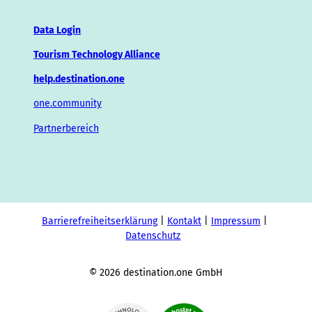
Data Login
Tourism Technology Alliance
help.destination.one
one.community
Partnerbereich
Barrierefreiheitserklärung
Kontakt
Impressum
Datenschutz
© 2026 destination.one GmbH