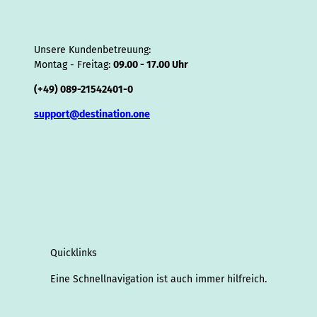
Unsere Kundenbetreuung:
Montag - Freitag:
09.00 - 17.00 Uhr
(+49) 089-21542401-0
support@destination.one
Quicklinks
Eine Schnellnavigation ist auch immer hilfreich.